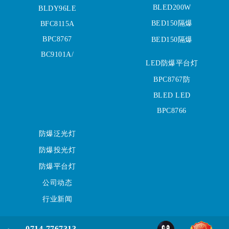
BLED200W
BLDY96LE
BED150隔爆
BFC8115A
BPC8767
BED150隔爆
BC9101A/
LED防爆平台灯
BPC8767防
BLED LED
BPC8766
防爆泛光灯
防爆投光灯
防爆平台灯
公司动态
行业新闻
0714-7767313