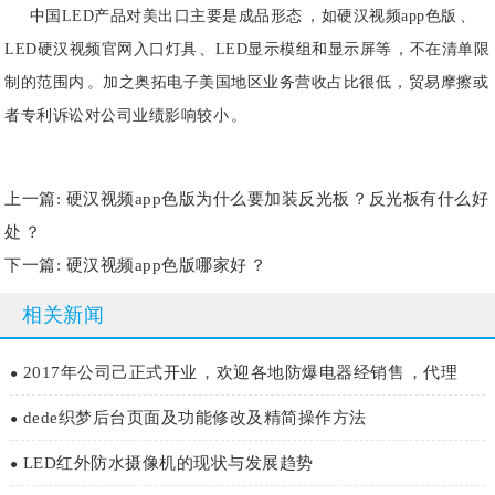
中国LED产品对美出口主要是成品形态，如
硬汉视频app色版
、
LED硬汉视频官网入口灯具、LED显示模组和显示屏等，不在清单限
制的范围内。加之奥拓电子美国地区业务营收占比很低，贸易摩擦或
者专利诉讼对公司业绩影响较小。
上一篇:
硬汉视频app色版为什么要加装反光板？反光板有什么好
处？
下一篇:
硬汉视频app色版哪家好？
相关新闻
2017年公司己正式开业，欢迎各地防爆电器经销售，代理
●
商，施
dede织梦后台页面及功能修改及精简操作方法
●
LED红外防水摄像机的现状与发展趋势
●